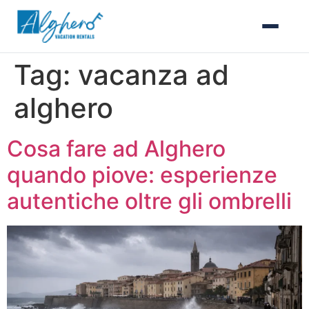
Tag:
vacanza ad
alghero
Cosa fare ad Alghero
quando piove: esperienze
autentiche oltre gli ombrelli