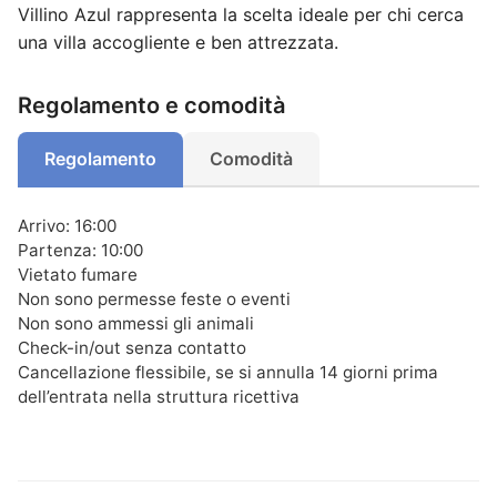
Villino Azul rappresenta la scelta ideale per chi cerca
una villa accogliente e ben attrezzata.
Regolamento e comodità
Regolamento
Comodità
Arrivo: 16:00
Partenza: 10:00
Vietato fumare
Non sono permesse feste o eventi
Non sono ammessi gli animali
Check-in/out senza contatto
Cancellazione flessibile, se si annulla 14 giorni prima
dell’entrata nella struttura ricettiva