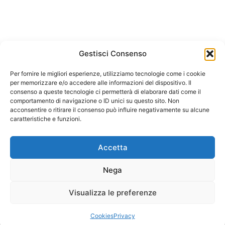
Gestisci Consenso
Per fornire le migliori esperienze, utilizziamo tecnologie come i cookie
per memorizzare e/o accedere alle informazioni del dispositivo. Il
consenso a queste tecnologie ci permetterà di elaborare dati come il
comportamento di navigazione o ID unici su questo sito. Non
acconsentire o ritirare il consenso può influire negativamente su alcune
caratteristiche e funzioni.
Accetta
Nega
Visualizza le preferenze
Cookies
Privacy