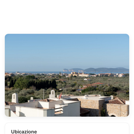
Ubicazione