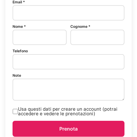
Email *
Nome *
Cognome *
Telefono
Note
Usa questi dati per creare un account (potrai
accedere e vedere le prenotazioni)
Prenota