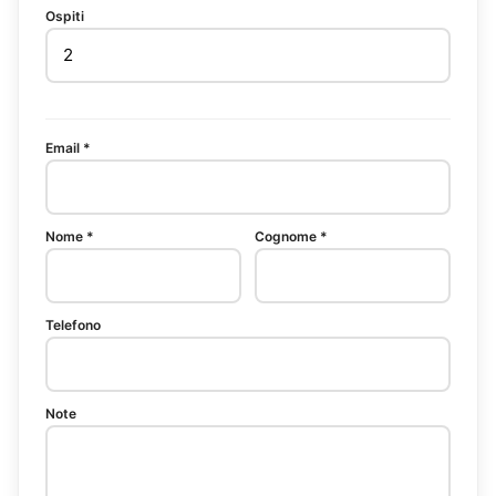
Ospiti
Email *
Nome *
Cognome *
Telefono
Note