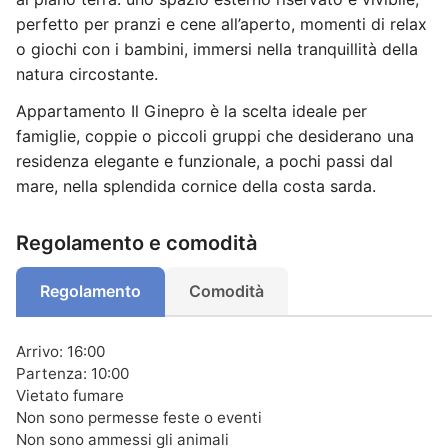
perfetto per pranzi e cene all’aperto, momenti di relax
o giochi con i bambini, immersi nella tranquillità della
natura circostante.
Appartamento Il Ginepro è la scelta ideale per
famiglie, coppie o piccoli gruppi che desiderano una
residenza elegante e funzionale, a pochi passi dal
mare, nella splendida cornice della costa sarda.
Regolamento e comodità
Regolamento
Comodità
Arrivo: 16:00
Partenza: 10:00
Vietato fumare
Non sono permesse feste o eventi
Non sono ammessi gli animali