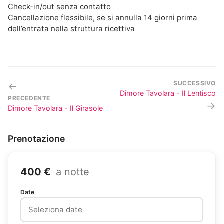
Check-in/out senza contatto
Cancellazione flessibile, se si annulla 14 giorni prima
dell’entrata nella struttura ricettiva
SUCCESSIVO
←
Dimore Tavolara - Il Lentisco
PRECEDENTE
→
Dimore Tavolara - Il Girasole
Prenotazione
400 €
a notte
Date