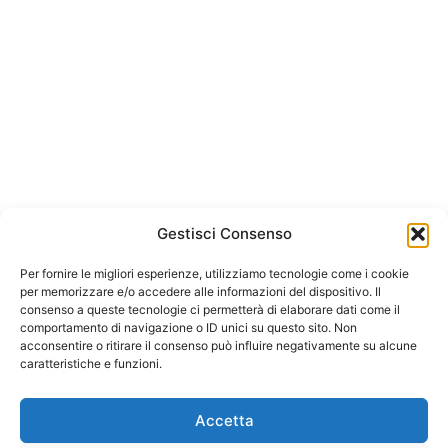
Gestisci Consenso
Per fornire le migliori esperienze, utilizziamo tecnologie come i cookie
per memorizzare e/o accedere alle informazioni del dispositivo. Il
consenso a queste tecnologie ci permetterà di elaborare dati come il
comportamento di navigazione o ID unici su questo sito. Non
acconsentire o ritirare il consenso può influire negativamente su alcune
caratteristiche e funzioni.
Accetta