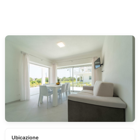
Ubicazione