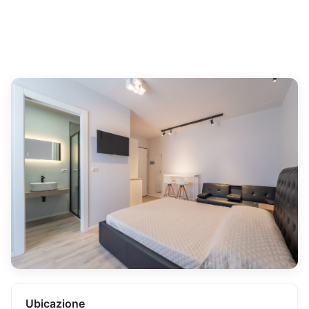
Ubicazione