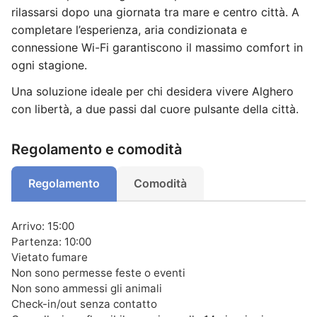
rilassarsi dopo una giornata tra mare e centro città. A
completare l’esperienza, aria condizionata e
connessione Wi-Fi garantiscono il massimo comfort in
ogni stagione.
Una soluzione ideale per chi desidera vivere Alghero
con libertà, a due passi dal cuore pulsante della città.
Regolamento e comodità
Regolamento
Comodità
Arrivo: 15:00
Partenza: 10:00
Vietato fumare
Non sono permesse feste o eventi
Non sono ammessi gli animali
Check-in/out senza contatto