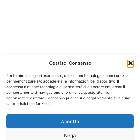
Gestisci Consenso
Per fornire le migliori esperienze, utilizziamo tecnologie come i cookie
per memorizzare e/o accedere alle informazioni del dispositivo. Il
consenso a queste tecnologie ci permetterà di elaborare dati come il
comportamento di navigazione o ID unici su questo sito. Non
acconsentire o ritirare il consenso può influire negativamente su alcune
caratteristiche e funzioni.
Accetta
Nega