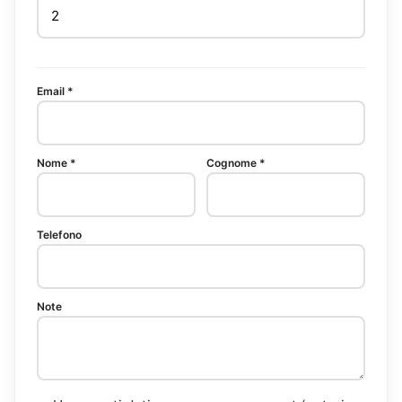
Email *
Nome *
Cognome *
Telefono
Note