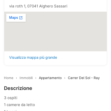
via roth 1, 07041 Alghero Sassari
Visualizza mappa più grande
Home
›
Immobili
›
Appartamento
›
Carrer Del Sol - Ray
Descrizione
3 ospiti
1 camere da letto