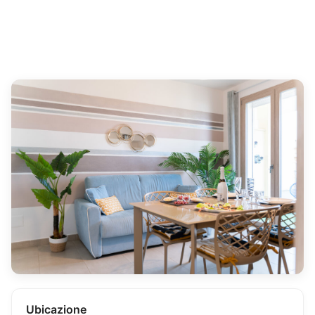
Ubicazione