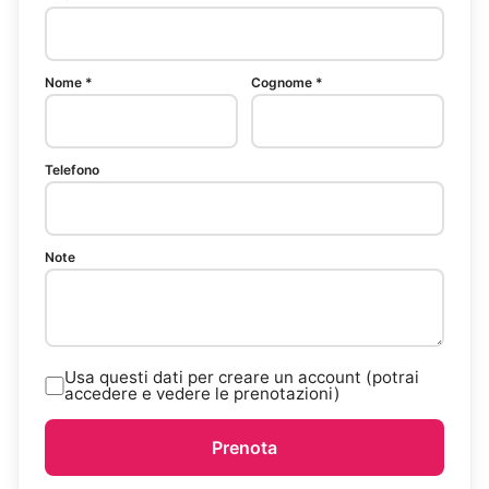
Nome *
Cognome *
Telefono
Note
Usa questi dati per creare un account (potrai
accedere e vedere le prenotazioni)
Prenota