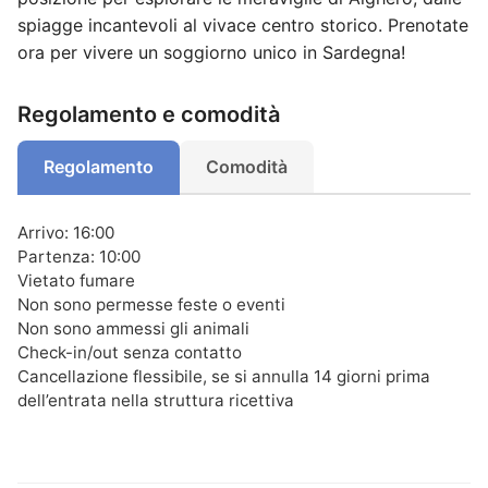
spiagge incantevoli al vivace centro storico. Prenotate
ora per vivere un soggiorno unico in Sardegna!
Regolamento e comodità
Regolamento
Comodità
Arrivo: 16:00
Partenza: 10:00
Vietato fumare
Non sono permesse feste o eventi
Non sono ammessi gli animali
Check-in/out senza contatto
Cancellazione flessibile, se si annulla 14 giorni prima
dell’entrata nella struttura ricettiva