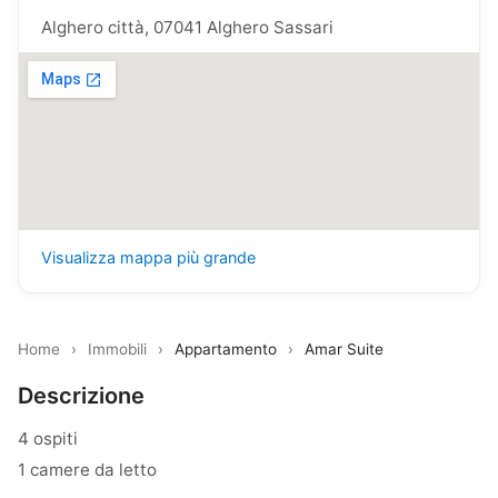
Alghero città, 07041 Alghero Sassari
Visualizza mappa più grande
Home
›
Immobili
›
Appartamento
›
Amar Suite
Descrizione
4 ospiti
1 camere da letto