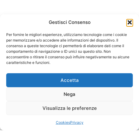
Gestisci Consenso
Per fornire le migliori esperienze, utilizziamo tecnologie come i cookie
per memorizzare e/o accedere alle informazioni del dispositivo. Il
consenso a queste tecnologie ci permetterà di elaborare dati come il
comportamento di navigazione o ID unici su questo sito. Non
acconsentire o ritirare il consenso può influire negativamente su alcune
caratteristiche e funzioni.
Accetta
Nega
Visualizza le preferenze
Cookies
Privacy